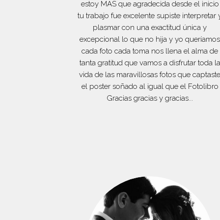
estoy MAS que agradecida desde el inicio
tu trabajo fue excelente supiste interpretar 
plasmar con una exactitud única y
excepcional lo que no hija y yo queríamo
cada foto cada toma nos llena el alma de
tanta gratitud que vamos a disfrutar toda l
vida de las maravillosas fotos que captast
el poster soñado al igual que el Fotolibro
Gracias gracias y gracias...