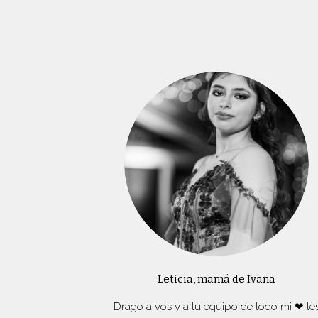
Leticia, mamá de Ivana
Drago a vos y a tu equipo de todo mi ❤ le