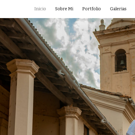
Inicio
Sobre Mi
Portfolio
Galerias