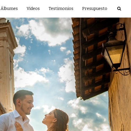
Álbumes
Videos
Testimonios
Presupuesto