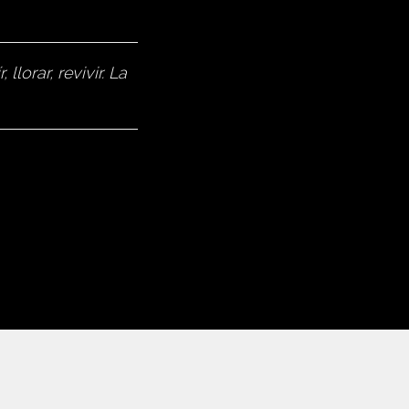
orar, revivir. La