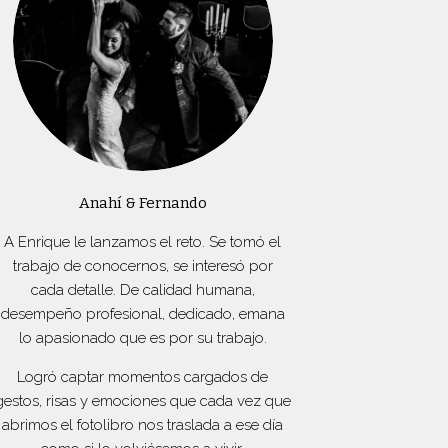
Anahí & Fernando
A Enrique le lanzamos el reto. Se tomó el
trabajo de conocernos, se interesó por
cada detalle. De calidad humana,
desempeño profesional, dedicado, emana
lo apasionado que es por su trabajo.
Logró captar momentos cargados de
gestos, risas y emociones que cada vez que
abrimos el fotolibro nos traslada a ese día