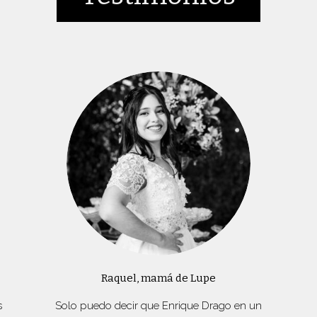
Raquel, mamá de Lupe
s
Solo puedo decir que Enrique Drago en un