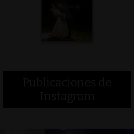
Publicaciones de
Instagram