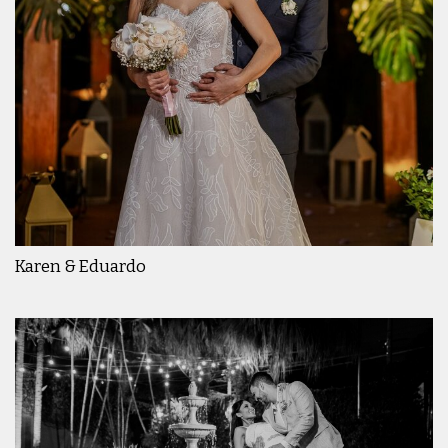
Karen & Eduardo