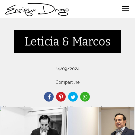
menu
Leticia & Marcos
14/09/2024
Compartilhe