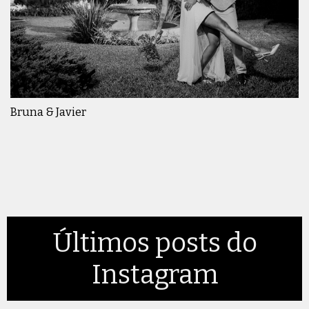
Bruna & Javier
Últimos posts do
Instagram