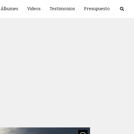
Álbumes
Videos
Testimonios
Presupuesto