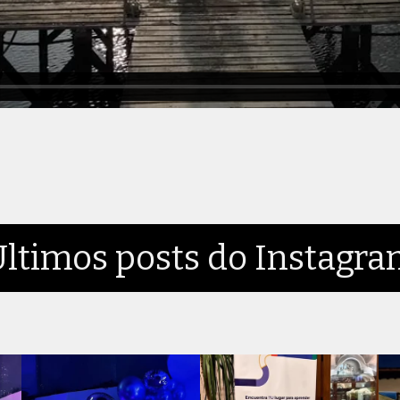
ltimos posts do Instagr