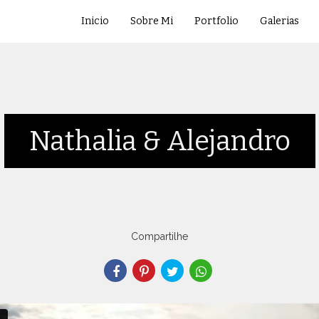
Inicio
Sobre Mi
Portfolio
Galerias
Nathalia & Alejandro
Compartilhe