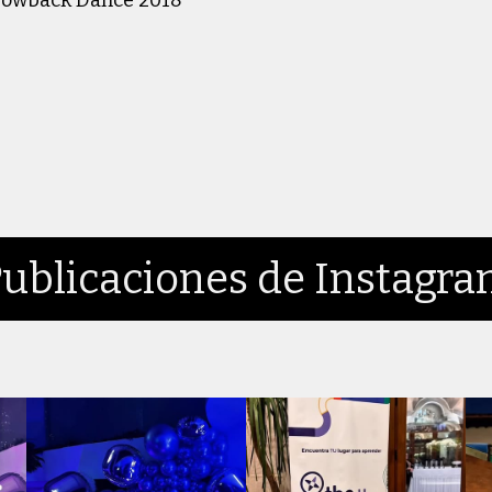
ublicaciones de Instagr