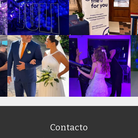
Contacto