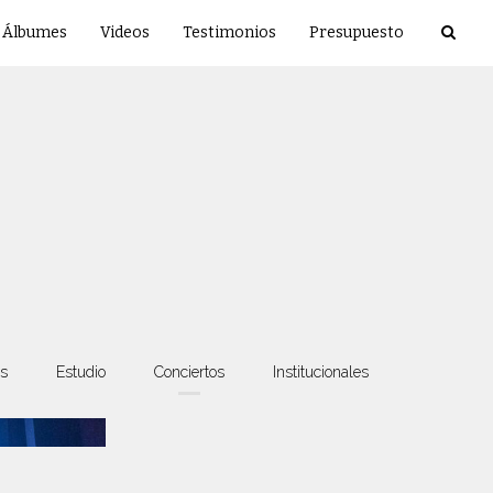
Álbumes
Videos
Testimonios
Presupuesto
s
Estudio
Conciertos
Institucionales