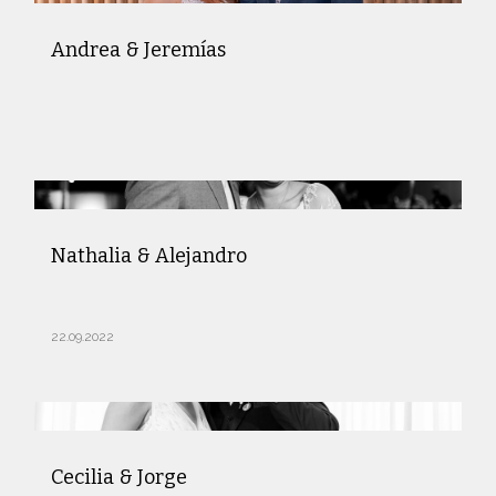
Andrea & Jeremías
Nathalia & Alejandro
22.09.2022
Cecilia & Jorge